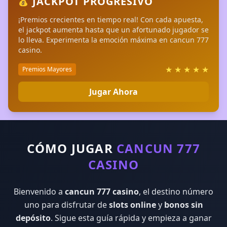
JACKPOT PROGRESIVO
💰
¡Premios crecientes en tiempo real! Con cada apuesta,
el jackpot aumenta hasta que un afortunado jugador se
lo lleva. Experimenta la emoción máxima en cancun 777
casino.
★
★
★
★
★
Premios Mayores
Jugar Ahora
CÓMO JUGAR
CANCUN 777
CASINO
Bienvenido a
cancun 777 casino
, el destino número
uno para disfrutar de
slots online
y
bonos sin
depósito
. Sigue esta guía rápida y empieza a ganar