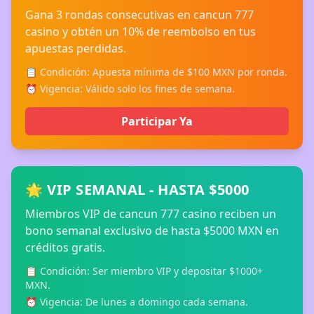
Gana 3 rondas consecutivas en cancun 777
casino y obtén un 10% de reembolso en tus
apuestas perdidas.
📋 Condición: Apuesta mínima de $100 MXN por ronda.
⏰ Vigencia: Válido solo los fines de semana.
Participar Ya
🌟 VIP SEMANAL - HASTA $5000
Miembros VIP de cancun 777 casino reciben un
bono semanal exclusivo de hasta $5000 MXN en
créditos gratis.
📋 Condición: Ser miembro VIP y depositar $1000+
MXN.
⏰ Vigencia: De lunes a domingo cada semana.