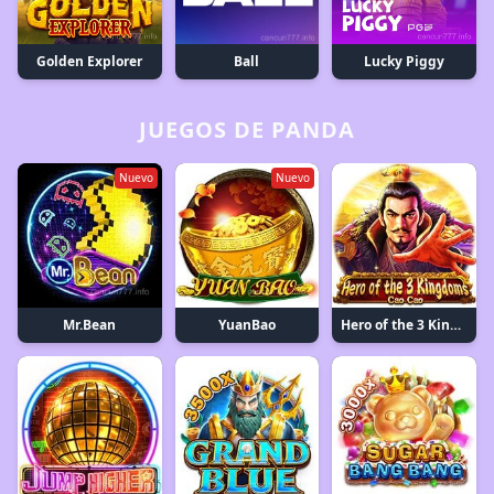
Golden Explorer
Ball
Lucky Piggy
JUEGOS DE PANDA
Nuevo
Nuevo
Mr.Bean
YuanBao
Hero of the 3 Kingdoms - cao cao