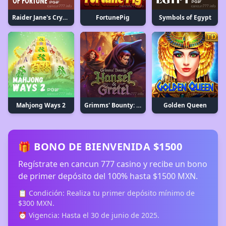
Raider Jane's Crypt of Fortune
FortunePig
Symbols of Egypt
Mahjong Ways 2
Grimms' Bounty: Hansel & Gretel
Golden Queen
🎁 BONO DE BIENVENIDA $1500
Regístrate en cancun 777 casino y recibe un bono
de primer depósito del 100% hasta $1500 MXN.
📋 Condición: Realiza tu primer depósito mínimo de
$300 MXN.
⏰ Vigencia: Hasta el 30 de junio de 2025.