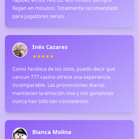
rapidez en los retiros. Mis fondos siempre
llegan en minutos. Totalmente recomendado
para jugadores serios.
Inés Cazares
★★★★★
Como fanática de los slots, puedo decir que
cancun 777 casino ofrece una experiencia
incomparable. Las promociones diarias
mantienen la emoción viva y mis ganancias
nunca han sido tan consistentes.
Bianca Molina