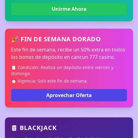
Unirme Ahora
🎉 FIN DE SEMANA DORADO
Este fin de semana, recibe un 50% extra en todos
los bonos de depósito en cancun 777 casino.
📋 Condición: Realiza un depósito entre viernes y
domingo.
⏰ Vigencia: Solo este fin de semana.
Aprovechar Oferta
BLACKJACK
🃏