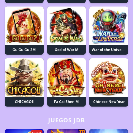
Gu Gu Gu 2M
God of War M
War of the Universe
CHICAGOⅡ
Fa Cai Shen M
Chinese New Year
JUEGOS JDB
Nuevo