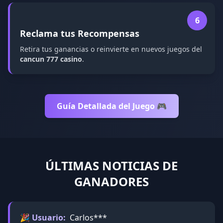
6
Reclama tus Recompensas
Retira tus ganancias o reinvierte en nuevos juegos del
cancun 777 casino
.
Guía Detallada del Juego 🎮
ÚLTIMAS NOTICIAS DE
GANADORES
🎉 Usuario:
Carlos***