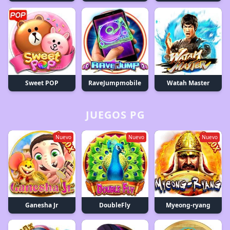
Sweet POP
RaveJumpmobile
Watah Master
JUEGOS PG
Nuevo
Nuevo
Nuevo
Ganesha Jr
DoubleFly
Myeong-ryang