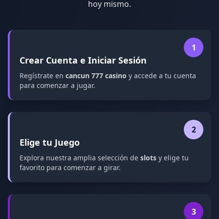
hoy mismo.
1
Crear Cuenta e Iniciar Sesión
Regístrate en
cancun 777 casino
y accede a tu cuenta
para comenzar a jugar.
2
Elige tu Juego
Explora nuestra amplia selección de
slots
y elige tu
favorito para comenzar a girar.
3