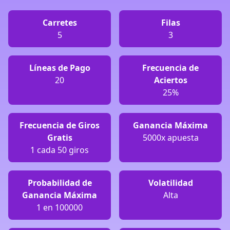
Carretes
Filas
5
3
Líneas de Pago
Frecuencia de
20
Aciertos
25%
Frecuencia de Giros
Ganancia Máxima
Gratis
5000x apuesta
1 cada 50 giros
Probabilidad de
Volatilidad
Ganancia Máxima
Alta
1 en 100000