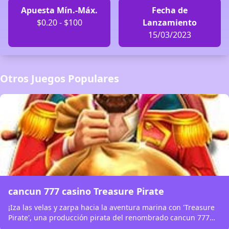
Apuesta Mín.-Máx.
Fecha de
$0.20 - $100
Lanzamiento
15/03/2023
Otros Juegos Populares
cancun 777 casino Treasure Pirate
¡Iza las velas y zarpa hacia la aventura marina con 'Treasure
Pirate', una producción pirata del renombrado cancun 777
casino!