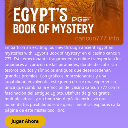
Embark on an exciting journey through ancient Egyptian
mysteries with 'Egypt's Book of Mystery' en el casino cancun
777. Este emocionante tragamonedas online transporta a los
jugadores al corazón de las pirámides, donde descubrirán
tesoros ocultos y símbolos antiguos que desencadenan
grandes premios. Con gráficos impresionantes y una
jugabilidad envolvente, este juego ofrece una experiencia
única que combina la emoción del casino cancun 777 con la
fascinación del antiguo Egipto. Disfruta de giros gratis,
multiplicadores y un bono sin depósito exclusivo que
aumenta tus posibilidades de ganar mientras exploras cada
página de este misterioso libro.
Jugar Ahora