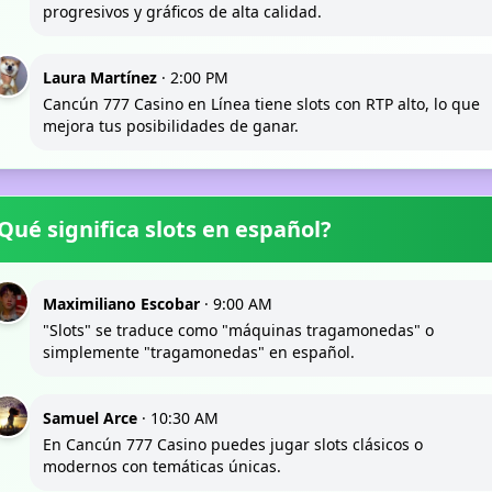
progresivos y gráficos de alta calidad.
Laura Martínez
· 2:00 PM
Cancún 777 Casino en Línea tiene slots con RTP alto, lo que
mejora tus posibilidades de ganar.
Qué significa slots en español?
Maximiliano Escobar
· 9:00 AM
"Slots" se traduce como "máquinas tragamonedas" o
simplemente "tragamonedas" en español.
Samuel Arce
· 10:30 AM
En Cancún 777 Casino puedes jugar slots clásicos o
modernos con temáticas únicas.