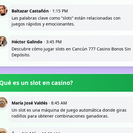
Baltazar Castañón
· 1:15 PM
Las palabras clave como “slots” están relacionadas con
juegos rápidos y emocionantes.
Héctor Galindo
· 3:45 PM
Descubre cómo jugar slots en Cancún 777 Casino Bonos Sin
Depósito.
Qué es un slot en casino?
María José Valdés
· 8:45 AM
Un slot es una máquina de juego automática donde giras
rodillos para obtener combinaciones ganadoras.