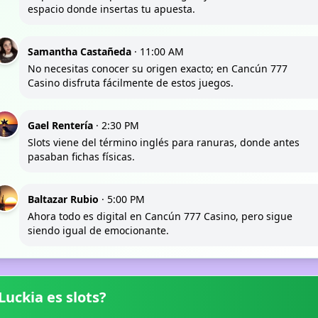
espacio donde insertas tu apuesta.
Samantha Castañeda
· 11:00 AM
No necesitas conocer su origen exacto; en Cancún 777
Casino disfruta fácilmente de estos juegos.
Gael Rentería
· 2:30 PM
Slots viene del término inglés para ranuras, donde antes
pasaban fichas físicas.
Baltazar Rubio
· 5:00 PM
Ahora todo es digital en Cancún 777 Casino, pero sigue
siendo igual de emocionante.
Luckia es slots?