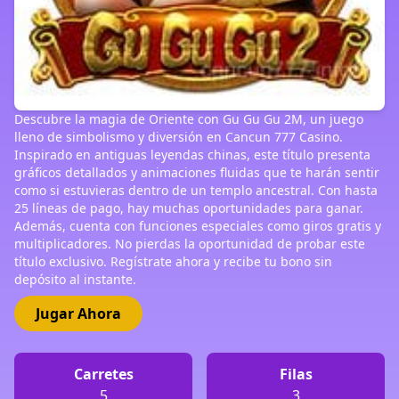
Descubre la magia de Oriente con Gu Gu Gu 2M, un juego
lleno de simbolismo y diversión en Cancun 777 Casino.
Inspirado en antiguas leyendas chinas, este título presenta
gráficos detallados y animaciones fluidas que te harán sentir
como si estuvieras dentro de un templo ancestral. Con hasta
25 líneas de pago, hay muchas oportunidades para ganar.
Además, cuenta con funciones especiales como giros gratis y
multiplicadores. No pierdas la oportunidad de probar este
título exclusivo. Regístrate ahora y recibe tu bono sin
depósito al instante.
Jugar Ahora
Carretes
Filas
5
3