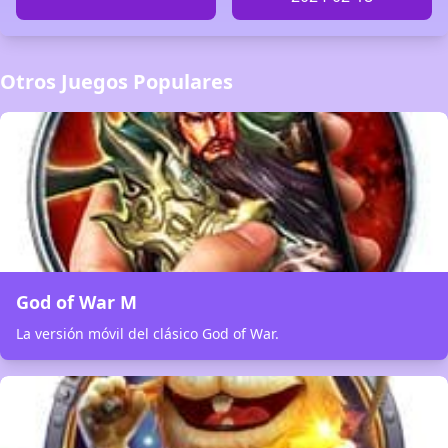
Otros Juegos Populares
God of War M
La versión móvil del clásico God of War.