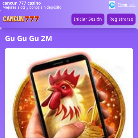
cancun 777 casino
🌐
Elegir país
Mejores slots y bonos sin depósito
Iniciar Sesión
Registrarse
Gu Gu Gu 2M